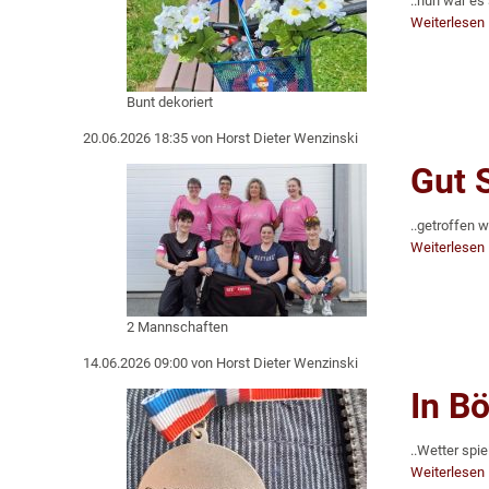
..nun war es 
Weiterlesen
Bunt dekoriert
20.06.2026 18:35
von Horst Dieter Wenzinski
Gut 
..getroffen w
Weiterlesen
2 Mannschaften
14.06.2026 09:00
von Horst Dieter Wenzinski
In B
..Wetter spiel
Weiterlesen